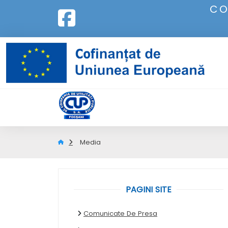
CO
Media
PAGINI SITE
Comunicate De Presa