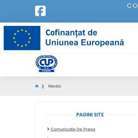
CO
Media
PAGINI SITE
Comunicate De Presa